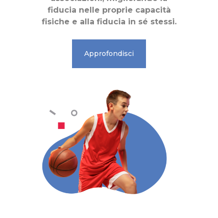
fiducia nelle proprie capacità
fisiche e alla fiducia in sé stessi.
Approfondisci