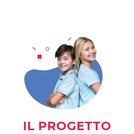
IL PROGETTO