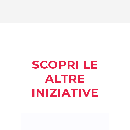
SCOPRI LE
ALTRE
INIZIATIVE