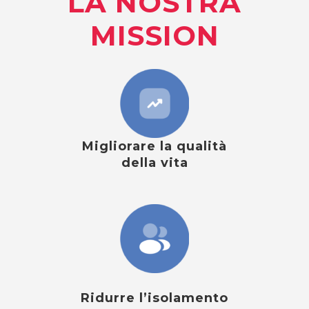
LA NOSTRA
MISSION
Migliorare la qualità
della vita
Ridurre l’isolamento