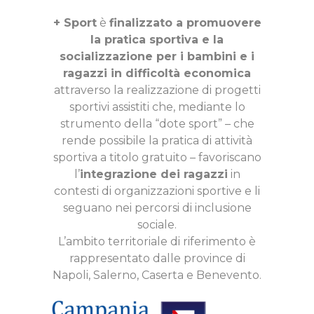
+ Sport
è
finalizzato a promuovere
la pratica sportiva e la
socializzazione per i bambini e i
ragazzi in difficoltà economica
attraverso la realizzazione di progetti
sportivi assistiti che, mediante lo
strumento della “dote sport” – che
rende possibile la pratica di attività
sportiva a titolo gratuito – favoriscano
l’
integrazione dei ragazzi
in
contesti di organizzazioni sportive e li
seguano nei percorsi di inclusione
sociale.
L’ambito territoriale di riferimento è
rappresentato dalle province di
Napoli, Salerno, Caserta e Benevento.