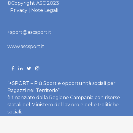
©Copyright ASC 2023
|
Privacy
|
Note Legali
|
+sport@ascsport.it
www.ascsport.it
“+SPORT – Più Sport e opportunità sociali per i
Ragazzi nel Territorio”
è finanziato dalla Regione Campania con risorse
statali del Ministero del lav oro e delle Politiche
sociali.