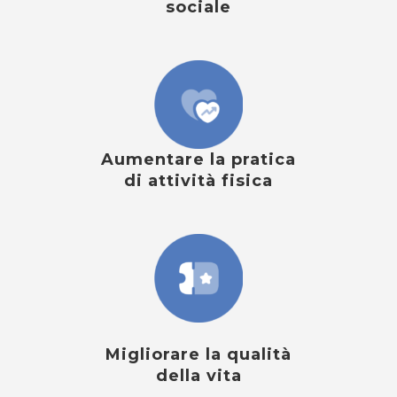
sociale
Aumentare la pratica
di attività fisica
Migliorare la qualità
della vita