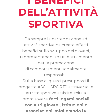
I BENEFICI
DELL’ATTIVITÀ
SPORTIVA
Da sempre la partecipazione ad
attività sportive ha creato effetti
benefici sullo sviluppo dei giovani,
rappresentando un utile strumento
per la promozione
di comportamenti socialmente
responsabili.
Sulla base di questi presupposti il
progetto ASC “+SPORT”, attraverso le
attività sportive assistite, mira a
promuovere
forti legami sociali
con altri giovani, istituzioni e
associazioni, migliorando la