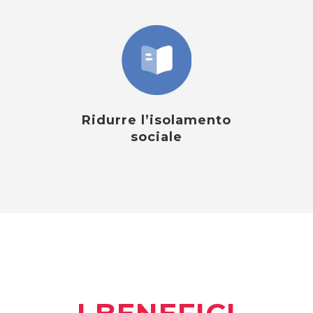
Ridurre l’isolamento
sociale