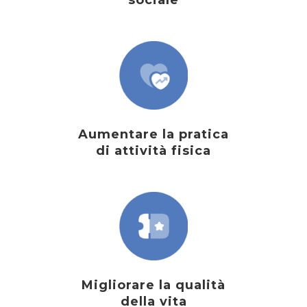
sociale
Aumentare la pratica
di attività fisica
Migliorare la qualità
della vita