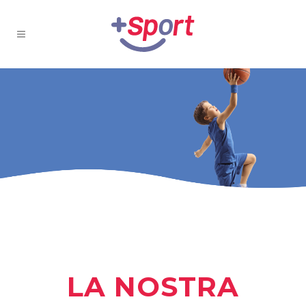
LA NOSTRA