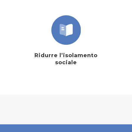
Ridurre l’isolamento
sociale