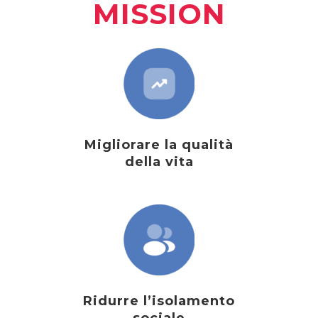
MISSION
Migliorare la qualità
della vita
Ridurre l’isolamento