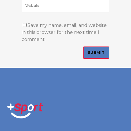
Save my name, email, and website
in this browser for the next time I
comment.