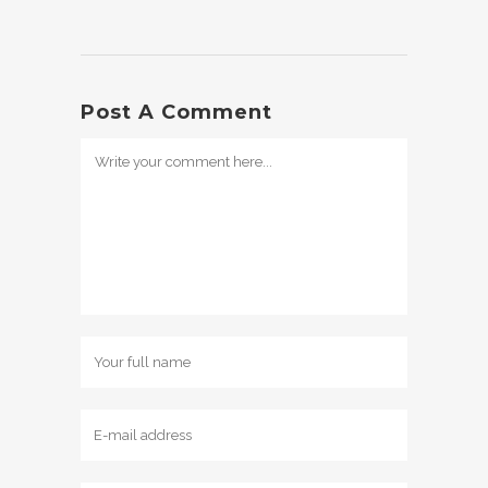
Post A Comment